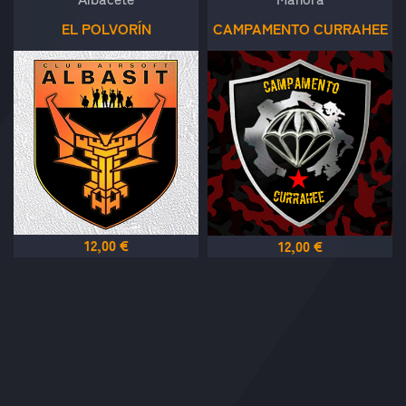
EL POLVORÍN
CAMPAMENTO CURRAHEE
12,00 €
12,00 €