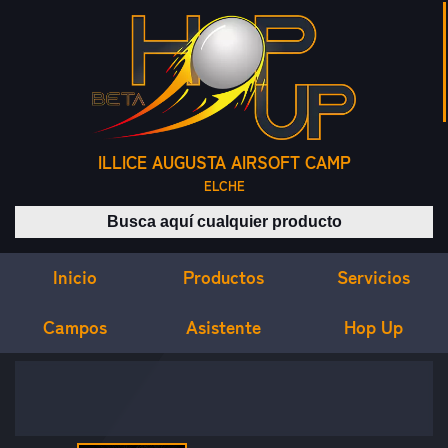
ILLICE AUGUSTA AIRSOFT CAMP
ELCHE
Buscar productos
Inicio
Servicios
Productos
Campos
Asistente
Hop Up