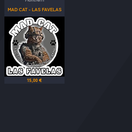
MAD CAT - LAS FAVELAS
15,00 €