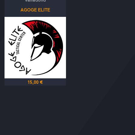
AGOGE ELITE
15,00 €