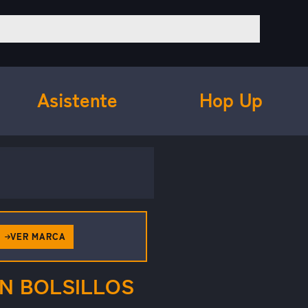
Asistente
Hop Up
VER MARCA
N BOLSILLOS