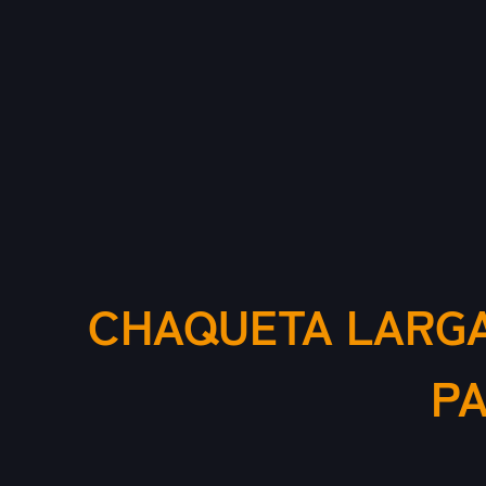
CHAQUETA LARGA
P