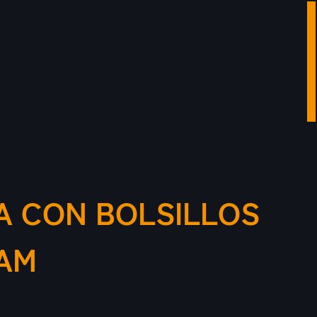
A CON BOLSILLOS
AM