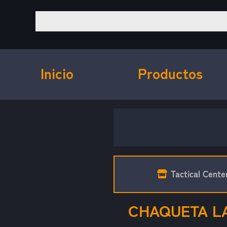
Inicio
Productos
Tactical Cente
CHAQUETA L