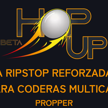
 RIPSTOP REFORZAD
ARA CODERAS MULTIC
PROPPER