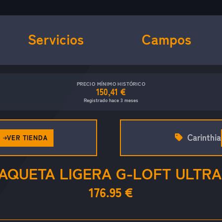
Servicios
Campos
PRECIO MÍNIMO HISTÓRICO
150,41 €
Registrado hace 3 meses
Carinthia
VER TIENDA
AQUETA LIGERA G-LOFT ULTRA 
176.95 €