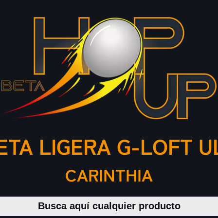
TA LIGERA G-LOFT UL
CARINTHIA
Buscar productos