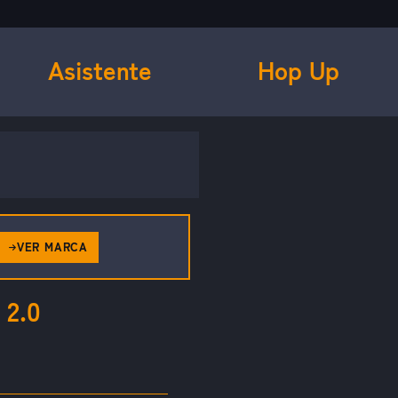
Asistente
Hop Up
VER MARCA
2.0