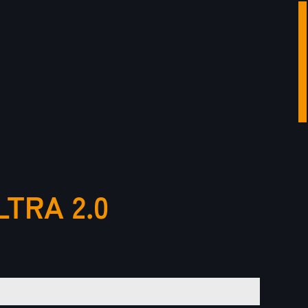
TRA 2.0