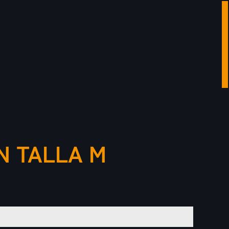
 TALLA M