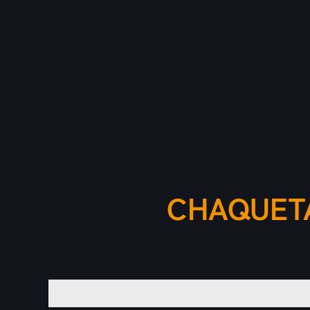
CHAQUET