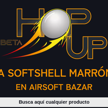
A SOFTSHELL MARRÓN
EN AIRSOFT BAZAR
Buscar productos