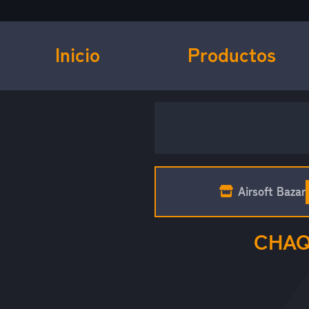
Inicio
Productos
Airsoft Bazar
CHAQ