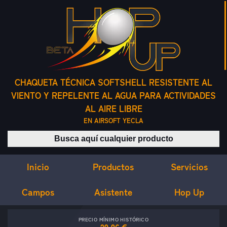
CHAQUETA TÉCNICA SOFTSHELL RESISTENTE AL
VIENTO Y REPELENTE AL AGUA PARA ACTIVIDADES
AL AIRE LIBRE
EN AIRSOFT YECLA
Buscar productos
Inicio
Servicios
Productos
Campos
Asistente
Hop Up
PRECIO MÍNIMO HISTÓRICO