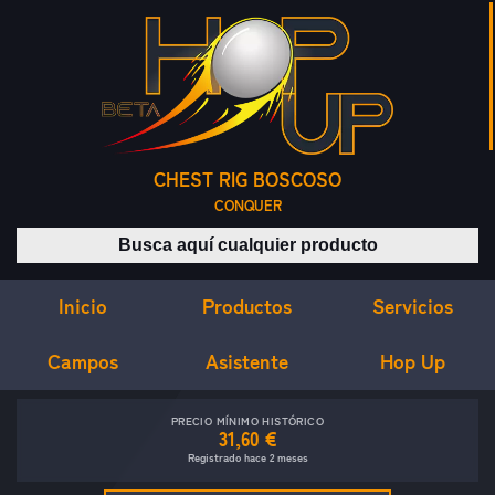
CHEST RIG BOSCOSO
CONQUER
Buscar productos
Inicio
Servicios
Productos
Campos
Asistente
Hop Up
PRECIO MÍNIMO HISTÓRICO
31,60 €
Registrado hace 2 meses