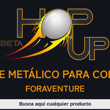
E METÁLICO PARA C
FORAVENTURE
Buscar productos