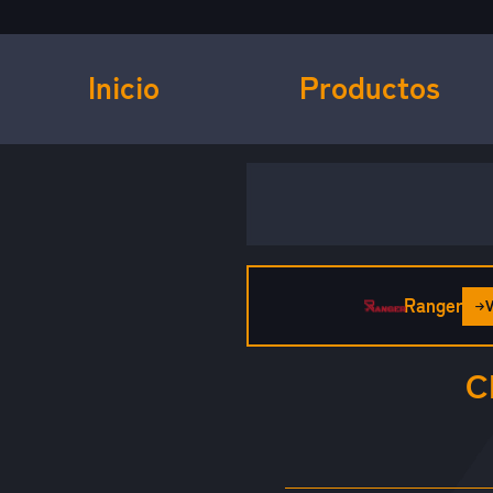
Inicio
Productos
Ranger
C