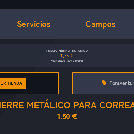
Servicios
Campos
PRECIO MÍNIMO HISTÓRICO
1,35 €
Registrado hace 5 meses
Foraventu
VER TIENDA
IERRE METÁLICO PARA CORRE
1.50 €