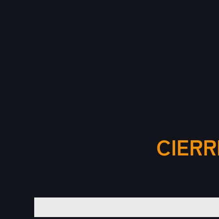
CIERR