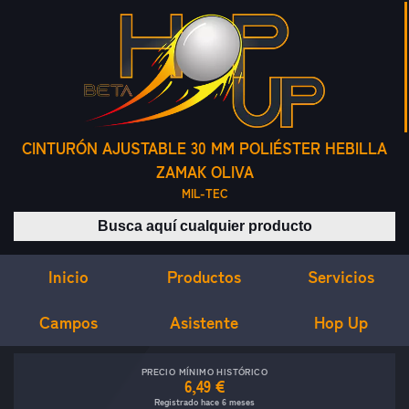
CINTURÓN AJUSTABLE 30 MM POLIÉSTER HEBILLA
ZAMAK OLIVA
MIL-TEC
Buscar productos
Inicio
Servicios
Productos
Campos
Asistente
Hop Up
PRECIO MÍNIMO HISTÓRICO
6,49 €
Registrado hace 6 meses