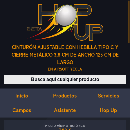
CINTURÓN AJUSTABLE CON HEBILLA TIPO C Y
CIERRE METÁLICO 3,8 CM DE ANCHO 125 CM DE
LARGO
EN AIRSOFT YECLA
Buscar productos
Inicio
Servicios
Productos
Campos
Asistente
Hop Up
PRECIO MÍNIMO HISTÓRICO