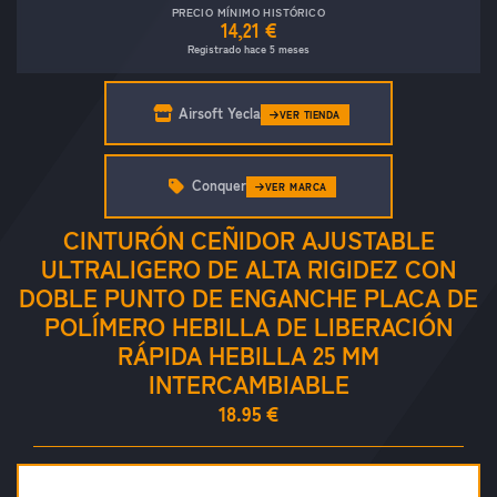
PRECIO MÍNIMO HISTÓRICO
14,21 €
Registrado hace 5 meses
Airsoft Yecla
VER TIENDA
Conquer
VER MARCA
CINTURÓN CEÑIDOR AJUSTABLE
ULTRALIGERO DE ALTA RIGIDEZ CON
DOBLE PUNTO DE ENGANCHE PLACA DE
POLÍMERO HEBILLA DE LIBERACIÓN
RÁPIDA HEBILLA 25 MM
INTERCAMBIABLE
18.95 €