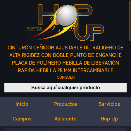
CINTURÓN CEÑIDOR AJUSTABLE ULTRALIGERO DE
ALTA RIGIDEZ CON DOBLE PUNTO DE ENGANCHE
PLACA DE POLÍMERO HEBILLA DE LIBERACIÓN
RÁPIDA HEBILLA 25 MM INTERCAMBIABLE
CONQUER
Buscar productos
Inicio
Servicios
Productos
Campos
Asistente
Hop Up