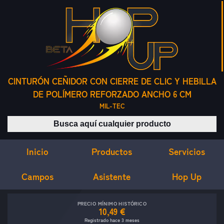
CINTURÓN CEÑIDOR CON CIERRE DE CLIC Y HEBILLA
DE POLÍMERO REFORZADO ANCHO 6 CM
MIL-TEC
Buscar productos
Inicio
Servicios
Productos
Campos
Asistente
Hop Up
PRECIO MÍNIMO HISTÓRICO
10,49 €
Registrado hace 3 meses