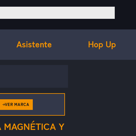
Asistente
Hop Up
VER MARCA
A MAGNÉTICA Y