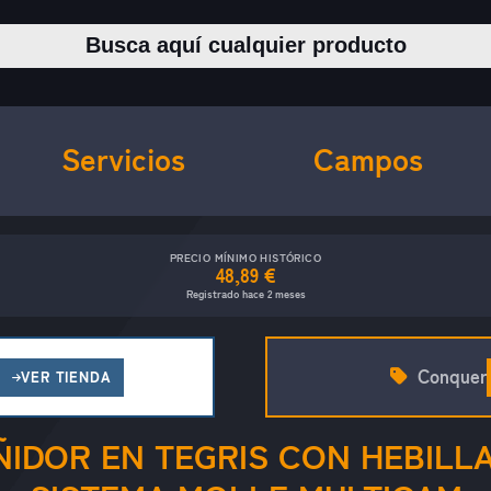
Buscar productos
Servicios
Campos
PRECIO MÍNIMO HISTÓRICO
48,89 €
Registrado hace 2 meses
Conquer
VER TIENDA
IDOR EN TEGRIS CON HEBILL