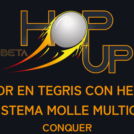
OR EN TEGRIS CON HE
ISTEMA MOLLE MULT
CONQUER