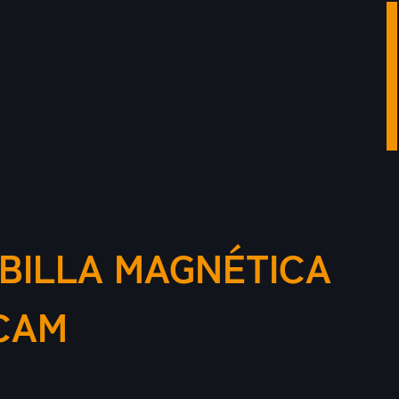
BILLA MAGNÉTICA
ICAM