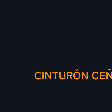
CINTURÓN CEÑ