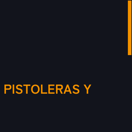
 PISTOLERAS Y