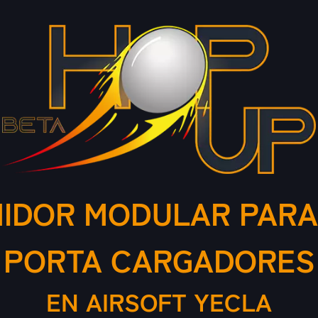
IDOR MODULAR PARA
PORTA CARGADORES
EN AIRSOFT YECLA