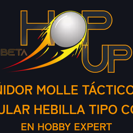
IDOR MOLLE TÁCTIC
LAR HEBILLA TIPO 
EN HOBBY EXPERT