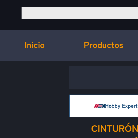
Inicio
Productos
Hobby Expert
CINTURÓN