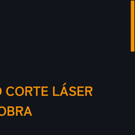
O CORTE LÁSER
COBRA