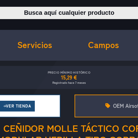
Buscar productos
Servicios
Campos
PRECIO MÍNIMO HISTÓRICO
15,29 €
Registrado hace 7 meses
OEM Airso
VER TIENDA
 CEÑIDOR MOLLE TÁCTICO CO