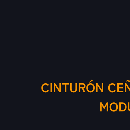
CINTURÓN CEÑ
MODU