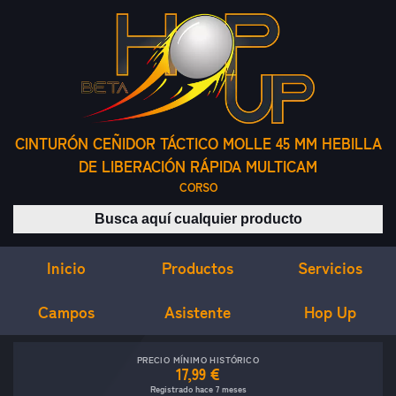
CINTURÓN CEÑIDOR TÁCTICO MOLLE 45 MM HEBILLA
DE LIBERACIÓN RÁPIDA MULTICAM
CORSO
Buscar productos
Inicio
Servicios
Productos
Campos
Asistente
Hop Up
PRECIO MÍNIMO HISTÓRICO
17,99 €
Registrado hace 7 meses