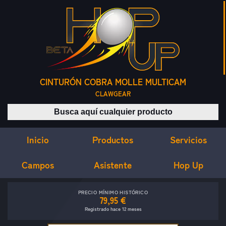
CINTURÓN COBRA MOLLE MULTICAM
CLAWGEAR
Buscar productos
Inicio
Servicios
Productos
Campos
Asistente
Hop Up
PRECIO MÍNIMO HISTÓRICO
79,95 €
Registrado hace 12 meses