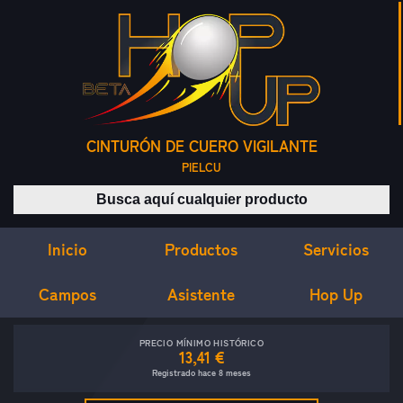
CINTURÓN DE CUERO VIGILANTE
PIELCU
Buscar productos
Inicio
Servicios
Productos
Campos
Asistente
Hop Up
PRECIO MÍNIMO HISTÓRICO
13,41 €
Registrado hace 8 meses