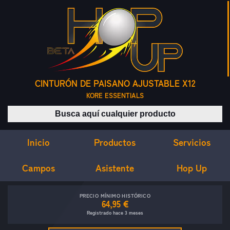
CINTURÓN DE PAISANO AJUSTABLE X12
KORE ESSENTIALS
Buscar productos
Inicio
Servicios
Productos
Campos
Asistente
Hop Up
PRECIO MÍNIMO HISTÓRICO
64,95 €
Registrado hace 3 meses