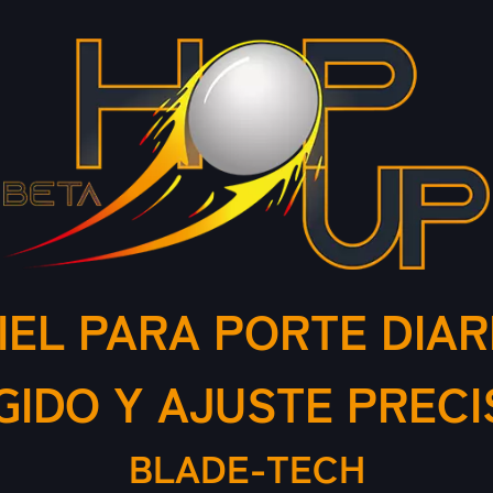
IEL PARA PORTE DIA
GIDO Y AJUSTE PREC
BLADE-TECH