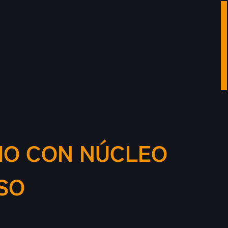
RIO CON NÚCLEO
ISO