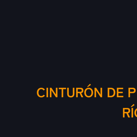
CINTURÓN DE P
RÍ