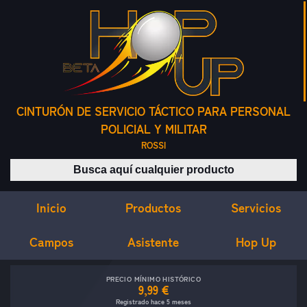
CINTURÓN DE SERVICIO TÁCTICO PARA PERSONAL
POLICIAL Y MILITAR
ROSSI
Buscar productos
Inicio
Servicios
Productos
Campos
Asistente
Hop Up
PRECIO MÍNIMO HISTÓRICO
9,99 €
Registrado hace 5 meses