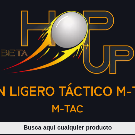
 LIGERO TÁCTICO M-
M-TAC
Buscar productos