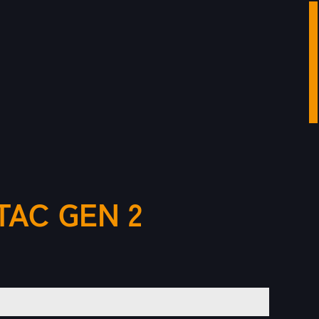
TAC GEN 2