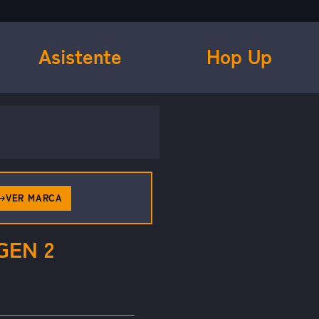
Asistente
Hop Up
VER MARCA
GEN 2