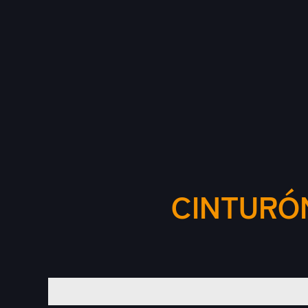
CINTURÓN