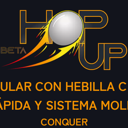
LAR CON HEBILLA C
ÁPIDA Y SISTEMA MOL
CONQUER