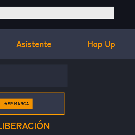
Asistente
Hop Up
VER MARCA
LIBERACIÓN