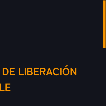
 DE LIBERACIÓN
LE