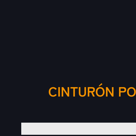
CINTURÓN PO