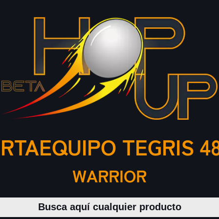
RTAEQUIPO TEGRIS 4
WARRIOR
Buscar productos