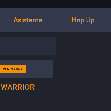
Asistente
Hop Up
VER MARCA
 WARRIOR