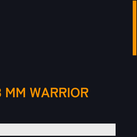
8 MM WARRIOR