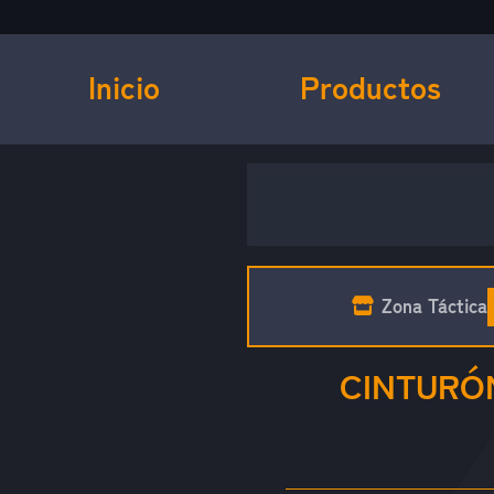
Inicio
Productos
Zona Táctica
CINTURÓ