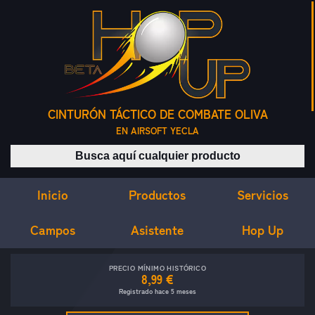
CINTURÓN TÁCTICO DE COMBATE OLIVA
EN AIRSOFT YECLA
Buscar productos
Inicio
Servicios
Productos
Campos
Asistente
Hop Up
PRECIO MÍNIMO HISTÓRICO
8,99 €
Registrado hace 5 meses