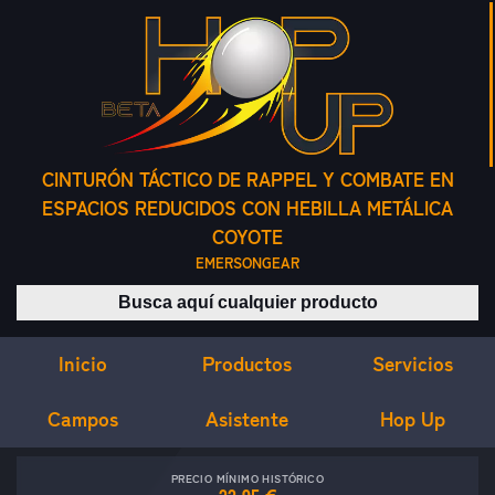
CINTURÓN TÁCTICO DE RAPPEL Y COMBATE EN
ESPACIOS REDUCIDOS CON HEBILLA METÁLICA
COYOTE
EMERSONGEAR
Buscar productos
Inicio
Servicios
Productos
Campos
Asistente
Hop Up
PRECIO MÍNIMO HISTÓRICO