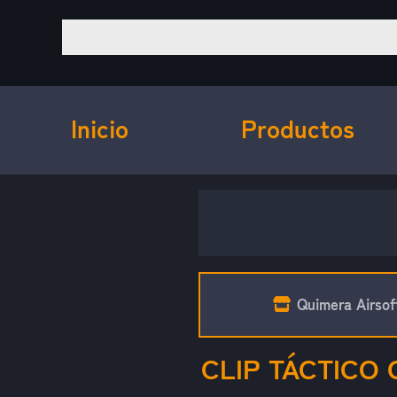
Inicio
Productos
Quimera Airsof
CLIP TÁCTICO