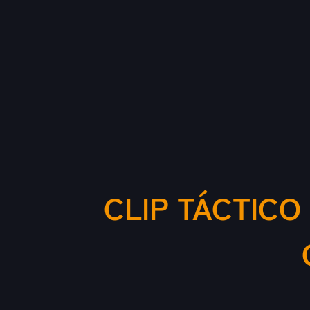
CLIP TÁCTIC