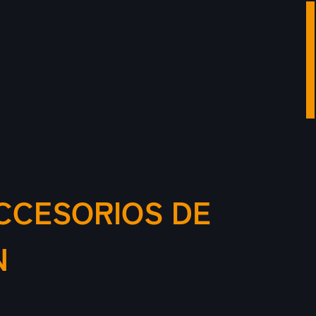
CCESORIOS DE
N