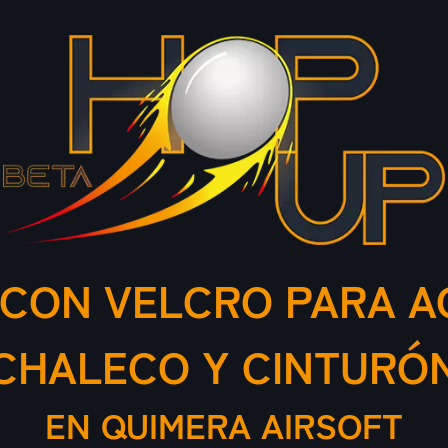
O CON VELCRO PARA A
CHALECO Y CINTURÓ
EN QUIMERA AIRSOFT