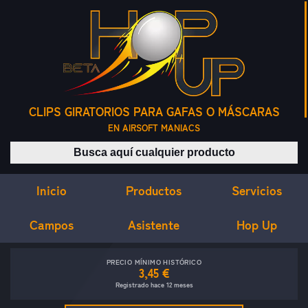
CLIPS GIRATORIOS PARA GAFAS O MÁSCARAS
EN AIRSOFT MANIACS
Buscar productos
Inicio
Servicios
Productos
Campos
Asistente
Hop Up
PRECIO MÍNIMO HISTÓRICO
3,45 €
Registrado hace 12 meses