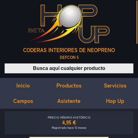
CODERAS INTERIORES DE NEOPRENO
DEFCON 5
Buscar productos
Inicio
Servicios
Productos
Campos
Asistente
Hop Up
PRECIO MÍNIMO HISTÓRICO
4,95 €
Registrado hace 12 meses