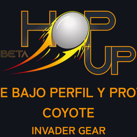
E BAJO PERFIL Y PRO
COYOTE
INVADER GEAR