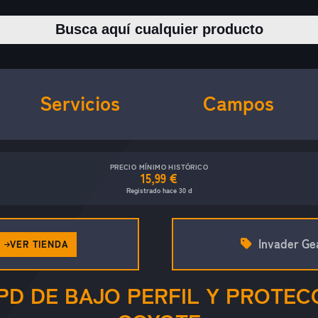
Buscar productos
Servicios
Campos
PRECIO MÍNIMO HISTÓRICO
15,99 €
Registrado hace 30 d
Invader Ge
VER TIENDA
D DE BAJO PERFIL Y PROTEC