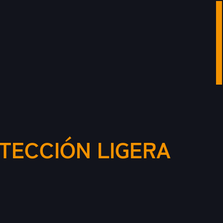
TECCIÓN LIGERA