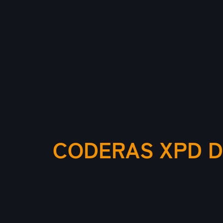
CODERAS XPD D