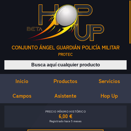
CONJUNTO ÁNGEL GUARDIÁN POLICÍA MILITAR
PROTEC
Buscar productos
Inicio
Servicios
Productos
Campos
Asistente
Hop Up
PRECIO MÍNIMO HISTÓRICO
6,00 €
Registrado hace 5 meses