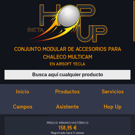
CONJUNTO MODULAR DE ACCESORIOS PARA
CHALECO MULTICAM
EN AIRSOFT YECLA
Buscar productos
Inicio
Servicios
Productos
Campos
Asistente
Hop Up
PRECIO MÍNIMO HISTÓRICO
158,95 €
Registrado hace 5 meses