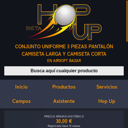
CONJUNTO UNIFORME 3 PIEZAS PANTALÓN
CAMISETA LARGA Y CAMISETA CORTA
EN AIRSOFT BAZAR
Buscar productos
Inicio
Servicios
Productos
Campos
Asistente
Hop Up
PRECIO MÍNIMO HISTÓRICO
30,00 €
Registrado hace 10 meses