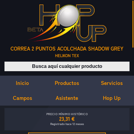
CORREA 2 PUNTOS ACOLCHADA SHADOW GREY
HELIKON TEX
Buscar productos
Inicio
Servicios
Productos
Campos
Asistente
Hop Up
PRECIO MÍNIMO HISTÓRICO
23,31 €
Registrado hace 12 meses