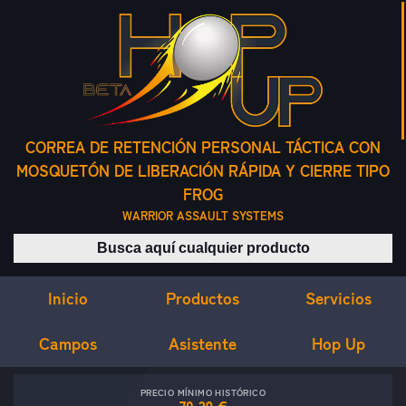
CORREA DE RETENCIÓN PERSONAL TÁCTICA CON
MOSQUETÓN DE LIBERACIÓN RÁPIDA Y CIERRE TIPO
FROG
WARRIOR ASSAULT SYSTEMS
Buscar productos
Inicio
Servicios
Productos
Campos
Asistente
Hop Up
PRECIO MÍNIMO HISTÓRICO