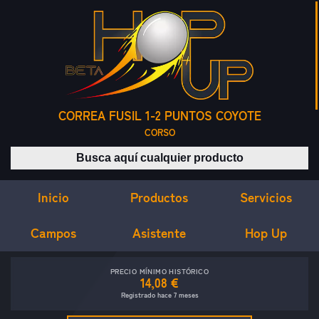
CORREA FUSIL 1-2 PUNTOS COYOTE
CORSO
Buscar productos
Inicio
Servicios
Productos
Campos
Asistente
Hop Up
PRECIO MÍNIMO HISTÓRICO
14,08 €
Registrado hace 7 meses