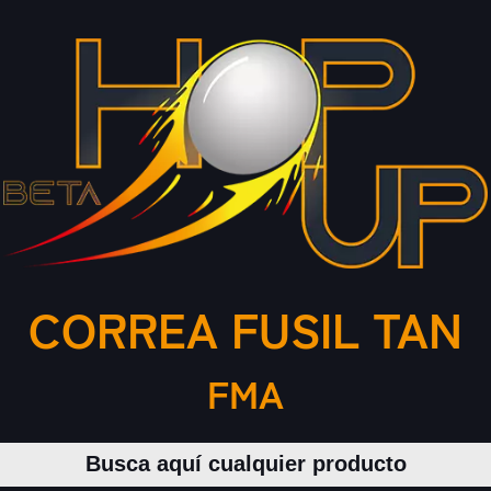
CORREA FUSIL TAN
FMA
Buscar productos