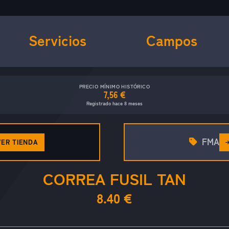
Servicios
Campos
PRECIO MÍNIMO HISTÓRICO
7,56 €
Registrado hace 8 meses
FMA
VER TIENDA
CORREA FUSIL TAN
8.40 €