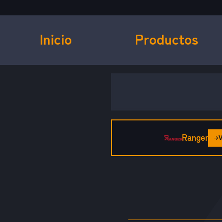
Inicio
Productos
Ranger