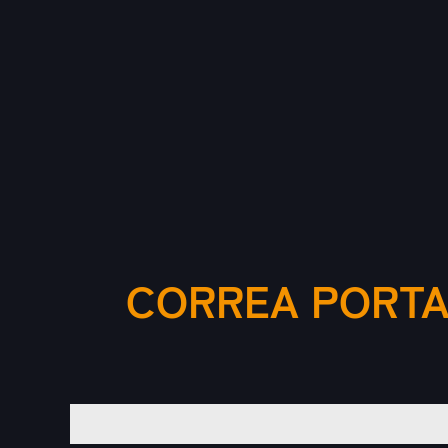
CORREA PORTA