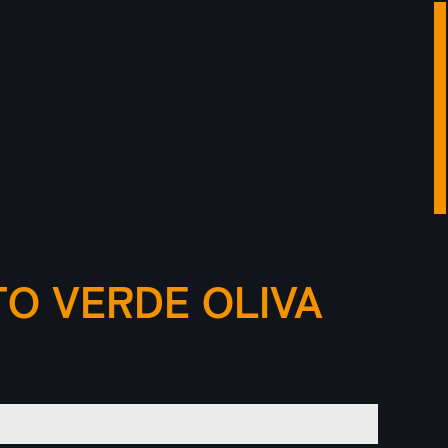
O VERDE OLIVA