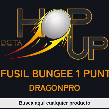
FUSIL BUNGEE 1 PUNT
DRAGONPRO
Buscar productos