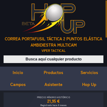
CORREA PORTAFUSIL TÁCTICA 2 PUNTOS ELÁSTICA
AMBIDIESTRA MULTICAM
VIPER TACTICAL
Buscar productos
Inicio
Servicios
Productos
Campos
Asistente
Hop Up
PRECIO MÍNIMO HISTÓRICO
21,95 €
Registrado hace 8 meses