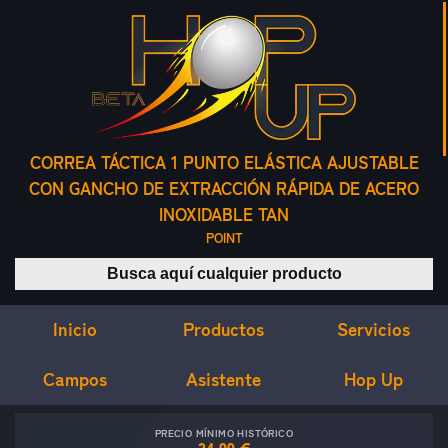
CORREA TÁCTICA 1 PUNTO ELÁSTICA AJUSTABLE
CON GANCHO DE EXTRACCIÓN RÁPIDA DE ACERO
INOXIDABLE TAN
POINT
Buscar productos
Inicio
Servicios
Productos
Campos
Asistente
Hop Up
PRECIO MÍNIMO HISTÓRICO