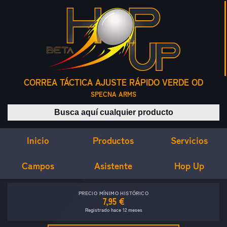
CORREA TÁCTICA AJUSTE RÁPIDO VERDE OD
SPECNA ARMS
Buscar productos
Inicio
Servicios
Productos
Campos
Asistente
Hop Up
PRECIO MÍNIMO HISTÓRICO
7,95 €
Registrado hace 12 meses