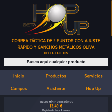
CORREA TÁCTICA DE 2 PUNTOS CON AJUSTE
RÁPIDO Y GANCHOS METÁLICOS OLIVA
DELTA TACTICS
Buscar productos
Inicio
Servicios
Productos
Campos
Asistente
Hop Up
PRECIO MÍNIMO HISTÓRICO
13,49 €
Registrado hace 4 meses