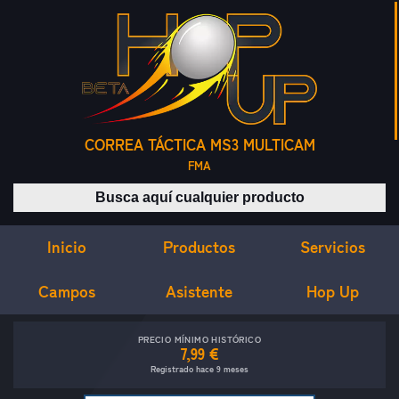
CORREA TÁCTICA MS3 MULTICAM
FMA
Buscar productos
Inicio
Servicios
Productos
Campos
Asistente
Hop Up
PRECIO MÍNIMO HISTÓRICO
7,99 €
Registrado hace 9 meses