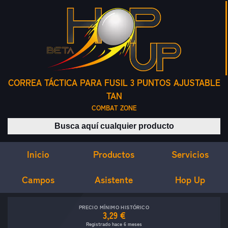
CORREA TÁCTICA PARA FUSIL 3 PUNTOS AJUSTABLE
TAN
COMBAT ZONE
Buscar productos
Inicio
Servicios
Productos
Campos
Asistente
Hop Up
PRECIO MÍNIMO HISTÓRICO
3,29 €
Registrado hace 6 meses