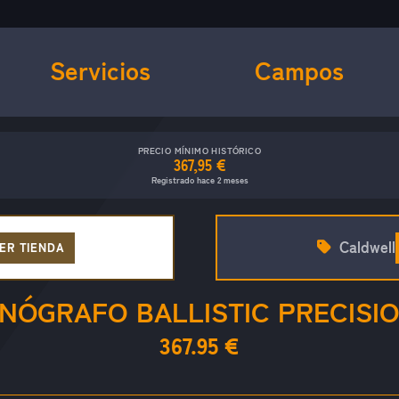
Servicios
Campos
PRECIO MÍNIMO HISTÓRICO
367,95 €
Registrado hace 2 meses
Caldwell
ER TIENDA
NÓGRAFO BALLISTIC PRECISIO
367.95 €