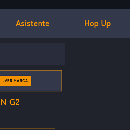
Asistente
Hop Up
VER MARCA
N G2