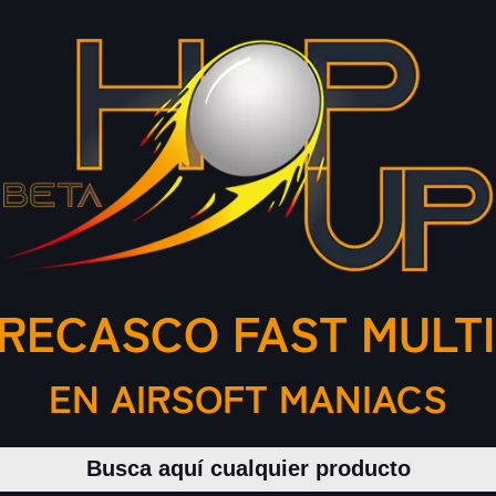
RECASCO FAST MULT
EN AIRSOFT MANIACS
Buscar productos