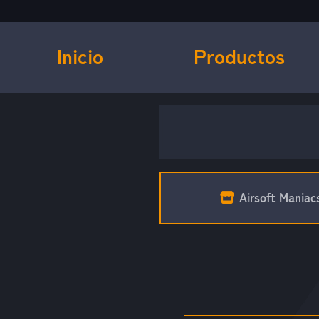
Inicio
Productos
Airsoft Maniac