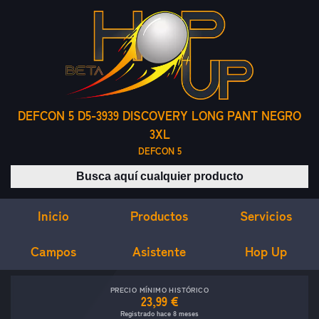
DEFCON 5 D5-3939 DISCOVERY LONG PANT NEGRO
3XL
DEFCON 5
Buscar productos
Inicio
Servicios
Productos
Campos
Asistente
Hop Up
PRECIO MÍNIMO HISTÓRICO
23,99 €
Registrado hace 8 meses