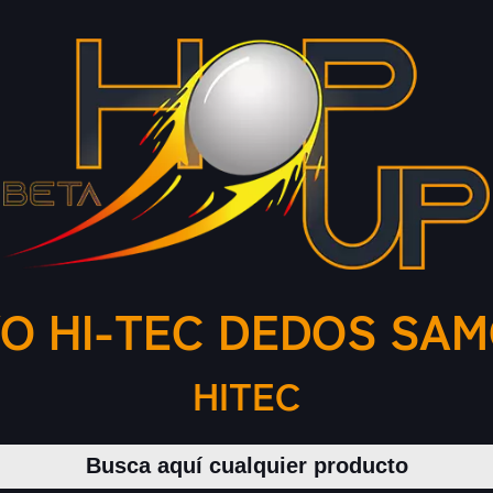
O HI-TEC DEDOS SA
HITEC
Buscar productos