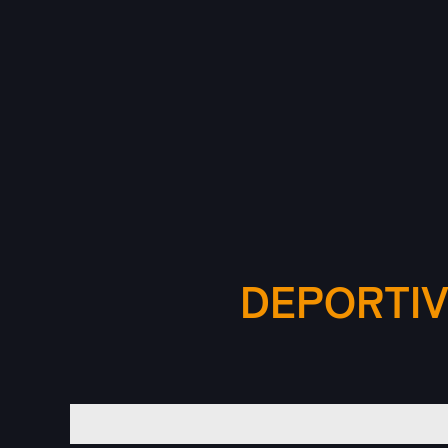
DEPORTIV