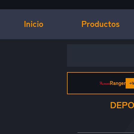
Inicio
Productos
Ranger
DEPO