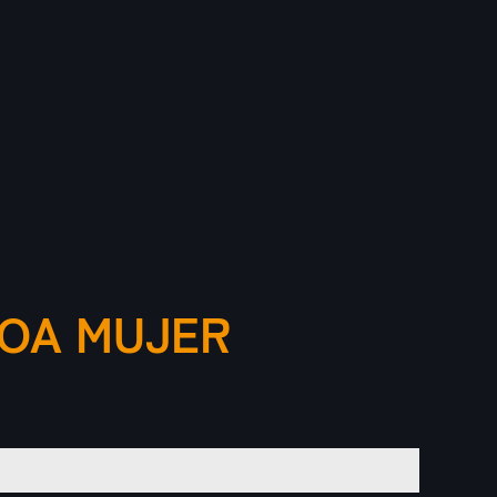
MOA MUJER